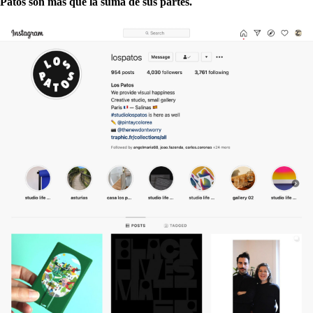
Patos son más que la suma de sus partes.