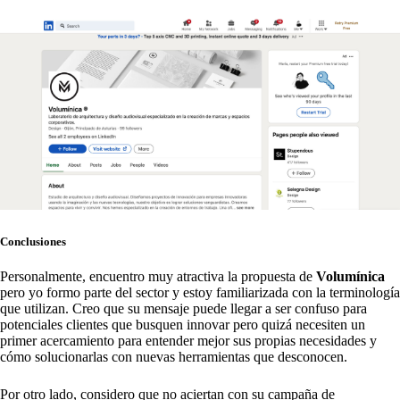
Conclusiones
Personalmente, encuentro muy atractiva la propuesta de
Volumínica
pero yo formo parte del sector y estoy familiarizada con la terminología
que utilizan. Creo que su mensaje puede llegar a ser confuso para
potenciales clientes que busquen innovar pero quizá necesiten un
primer acercamiento para entender mejor sus propias necesidades y
cómo solucionarlas con nuevas herramientas que desconocen.
Por otro lado, considero que no aciertan con su campaña de