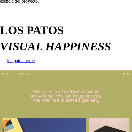
esencia del proyecto.
—
LOS PATOS
VISUAL HAPPINESS
los patos home