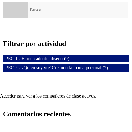
Buscar:
Filtrar por actividad
PEC 1 - El mercado del diseño (9)
PEC 2 - ¿Quién soy yo? Creando la marca personal (7)
Acceder para ver a los compañeros de clase activos.
Comentarios recientes