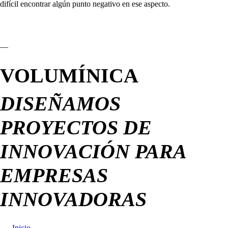
difícil encontrar algún punto negativo en ese aspecto.
—
VOLUMÍNICA
DISEÑAMOS
PROYECTOS DE
INNOVACIÓN PARA
EMPRESAS
INNOVADORAS
Inicio