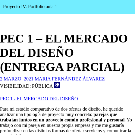
Proyecto IV. Portfolio aula 1
PEC 1 – EL MERCADO
DEL DISEÑO
(ENTREGA PARCIAL)
2 MARZO, 2021
MARIA FERNÁNDEZ ÁLVAREZ
VISIBILIDAD: PÚBLICA
PEC 1 - EL MERCADO DEL DISEÑO
Para mi estudio comparativo de dos ofertas de diseño, he querido
analizar una tipología de proyecto muy concreta:
parejas que
trabajan juntos en un proyecto común profesional y personal.
Yo
trabajo con mi pareja en nuestra propia empresa y me me gustaría
profundizar en las distintas formas de ofertar servicios y comunicar la