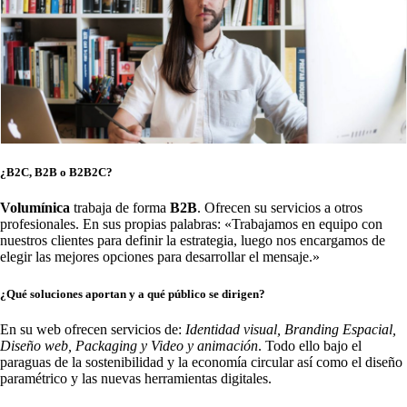
¿B2C, B2B o B2B2C?
Volumínica
trabaja de forma
B2B
. Ofrecen su servicios a otros
profesionales. En sus propias palabras: «Trabajamos en equipo con
nuestros clientes para definir la estrategia, luego nos encargamos de
elegir las mejores opciones para desarrollar el mensaje.»
¿Qué soluciones aportan y a qué público se dirigen?
En su web ofrecen servicios de:
Identidad visual, Branding Espacial,
Diseño web, Packaging y Video y animación
. Todo ello bajo el
paraguas de la sostenibilidad y la economía circular así como el diseño
paramétrico y las nuevas herramientas digitales.