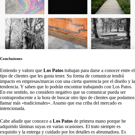
Conclusiones
Entiendo y valoro que
Los Patos
trabajan para darse a conocer entre el
tipo de clientes que les gusta tener. Su forma de comunicar tendrá
impacto en empresas/marcas con una cierta querencia por el diseño y la
tendencia. Y saben que lo podrán encontrar trabajando con Los Patos.
En ese sentido, no considero negativo que su comunicar pueda ser
contraproducente a la hora de buscar otro tipo de clientes que podamos
llamar más «tradicionales». Asumo que esa criba del mercado es
intencionada.
Cabe añadir que conozco a
Los Patos
de primera mano porque he
adquirido láminas suyas en varias ocasiones. El trato siempre es
exquisito y la entrega y cuidado por los detalles es abrumadora. Es